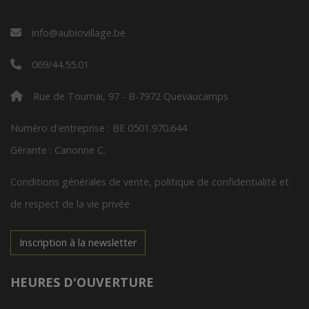
info@aubiovillage.be
069/44.55.01
Rue de Tournai, 97 - B-7972 Quevaucamps
Numéro d'entreprise : BE 0501.970.644
Gérante : Canonne C.
Conditions générales de vente, politique de confidentialité et
de respect de la vie privée
Inscription à la newsletter
HEURES D'OUVERTURE