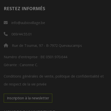
RESTEZ INFORMÉS
info@aubiovillage.be
069/44.55.01
Rue de Tournai, 97 - B-7972 Quevaucamps
Numéro d'entreprise : BE 0501.970.644
Gérante : Canonne C.
Conditions générales de vente, politique de confidentialité et
de respect de la vie privée
Inscription à la newsletter