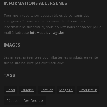
INFORMATIONS ALLERGÈNES
Tous nos produits sont susceptibles de contenir des
allergènes. Si vous souhaitez avoir de plus amples
informations sur ceux-ci, vous pouvez nous contacter par e-
mail à l'adresse
info@aubiovillage.be
IMAGES
Les images présentées pour illuster les produits en vente
sur ce site ne sont pas contractuelles.
TAGS
Local
Durable
Fermier
Magasin
Producteur
Réduction Des Déchets