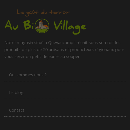
Notre magasin situé à Quevaucamps réunit sous son toit les
produits de plus de 50 artisans et producteurs régionaux pour
vous servir du petit déjeuner au souper.
Qui sommes nous ?
Le blog
Contact