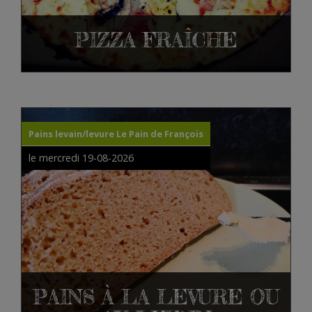
PIZZA FRAÎCHE
Pains levain/levure Le Pain de François
le mercredi 19-08-2026
PAINS À LA LEVURE OU