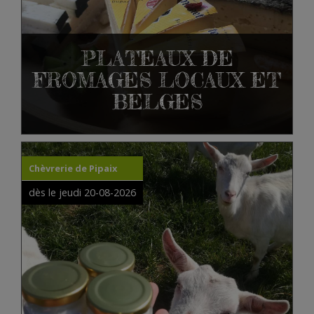
PLATEAUX DE
FROMAGES LOCAUX ET
BELGES
Chèvrerie de Pipaix
dès le jeudi 20-08-2026