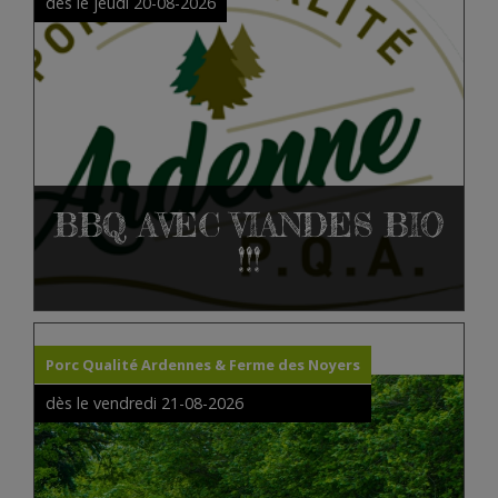
dès le jeudi 20-08-2026
BBQ AVEC VIANDES BIO
!!!
Porc Qualité Ardennes & Ferme des Noyers
dès le vendredi 21-08-2026