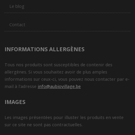
Le blog
Contact
INFORMATIONS ALLERGÈNES
Tous nos produits sont susceptibles de contenir des
allergènes. Si vous souhaitez avoir de plus amples
informations sur ceux-ci, vous pouvez nous contacter par e-
mail à l'adresse
info@aubiovillage.be
IMAGES
Les images présentées pour illuster les produits en vente
sur ce site ne sont pas contractuelles.