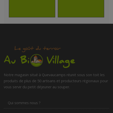
Notre magasin situé à Quevaucamps réunit sous son toit les
produits de plus de 50 artisans et producteurs régionaux pour
vous servir du petit déjeuner au souper.
Qui sommes nous ?