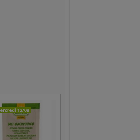
ercredi 12/08