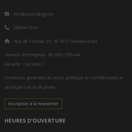
info@aubiovillage.be
069/44.55.01
Rue de Tournai, 97 - B-7972 Quevaucamps
Numéro d'entreprise : BE 0501.970.644
Gérante : Canonne C.
Conditions générales de vente, politique de confidentialité et
de respect de la vie privée
Inscription à la newsletter
HEURES D'OUVERTURE