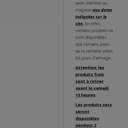
venir chercher au
magasin
aux dates
indiquées sur le
site.
En effet,
certains produits ne
sont disponibles
que certains jours
de la semaine selon
les jours d'arrivage.
Attention: les
produits frais
sont à retirer
avant le samedi
13 heures
.
Les produits secs
seront
disponibles
pendant 2