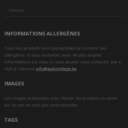
Contact
INFORMATIONS ALLERGÈNES
Tous nos produits sont susceptibles de contenir des
allergènes. Si vous souhaitez avoir de plus amples
informations sur ceux-ci, vous pouvez nous contacter par e-
mail à l'adresse
info@aubiovillage.be
IMAGES
Les images présentées pour illuster les produits en vente
sur ce site ne sont pas contractuelles.
TAGS