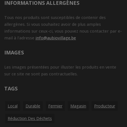
INFORMATIONS ALLERGÈNES
Tous nos produits sont susceptibles de contenir des
allergènes. Si vous souhaitez avoir de plus amples
informations sur ceux-ci, vous pouvez nous contacter par e-
mail à l'adresse
info@aubiovillage.be
IMAGES
Les images présentées pour illuster les produits en vente
sur ce site ne sont pas contractuelles.
TAGS
Local
Durable
Fermier
Magasin
Producteur
Réduction Des Déchets