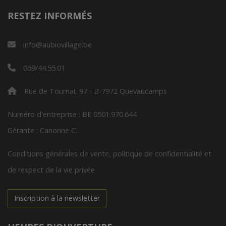
RESTEZ INFORMÉS
info@aubiovillage.be
069/44.55.01
Rue de Tournai, 97 - B-7972 Quevaucamps
Numéro d'entreprise : BE 0501.970.644
Gérante : Canonne C.
Conditions générales de vente, politique de confidentialité et
de respect de la vie privée
Inscription à la newsletter