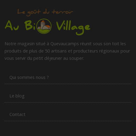
Notre magasin situé à Quevaucamps réunit sous son toit les
produits de plus de 50 artisans et producteurs régionaux pour
vous servir du petit déjeuner au souper.
Qui sommes nous ?
Le blog
Contact