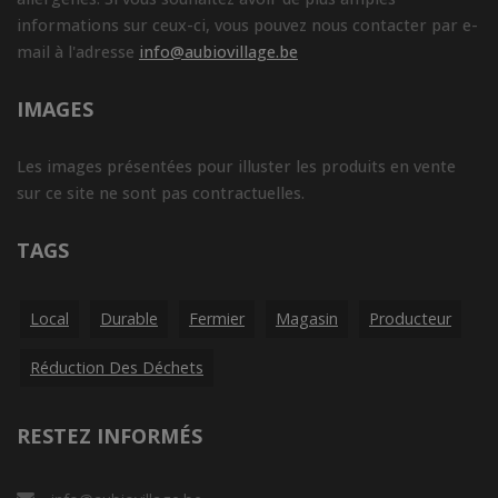
informations sur ceux-ci, vous pouvez nous contacter par e-
mail à l'adresse
info@aubiovillage.be
IMAGES
Les images présentées pour illuster les produits en vente
sur ce site ne sont pas contractuelles.
TAGS
Local
Durable
Fermier
Magasin
Producteur
Réduction Des Déchets
RESTEZ INFORMÉS