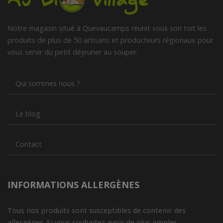
Notre magasin situé à Quevaucamps réunit sous son toit les
produits de plus de 50 artisans et producteurs régionaux pour
vous servir du petit déjeuner au souper.
Qui sommes nous ?
Le blog
Contact
INFORMATIONS ALLERGÈNES
Tous nos produits sont susceptibles de contenir des
allergènes. Si vous souhaitez avoir de plus amples