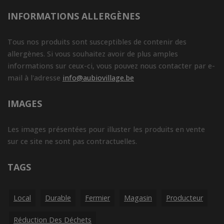
INFORMATIONS ALLERGÈNES
Tous nos produits sont susceptibles de contenir des
allergènes. Si vous souhaitez avoir de plus amples
informations sur ceux-ci, vous pouvez nous contacter par e-
mail à l'adresse
info@aubiovillage.be
IMAGES
Les images présentées pour illuster les produits en vente
sur ce site ne sont pas contractuelles.
TAGS
Local
Durable
Fermier
Magasin
Producteur
Réduction Des Déchets