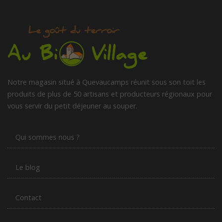
Notre magasin situé à Quevaucamps réunit sous son toit les
produits de plus de 50 artisans et producteurs régionaux pour
vous servir du petit déjeuner au souper.
Qui sommes nous ?
Le blog
Contact