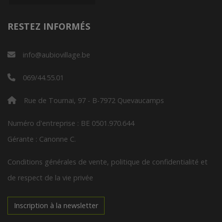
RESTEZ INFORMÉS
info@aubiovillage.be
069/44.55.01
Rue de Tournai, 97 - B-7972 Quevaucamps
Numéro d'entreprise : BE 0501.970.644
Gérante : Canonne C.
Conditions générales de vente, politique de confidentialité et
de respect de la vie privée
Inscription à la newsletter