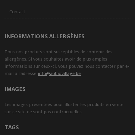
Contact
INFORMATIONS ALLERGÈNES
Tous nos produits sont susceptibles de contenir des
allergènes. Si vous souhaitez avoir de plus amples
informations sur ceux-ci, vous pouvez nous contacter par e-
mail à l'adresse
info@aubiovillage.be
IMAGES
Les images présentées pour illuster les produits en vente
sur ce site ne sont pas contractuelles.
TAGS