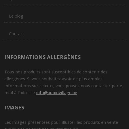
Le blog
Contact
INFORMATIONS ALLERGÈNES
Tous nos produits sont susceptibles de contenir des
allergènes. Si vous souhaitez avoir de plus amples
informations sur ceux-ci, vous pouvez nous contacter par e-
mail à l'adresse
info@aubiovillage.be
IMAGES
Les images présentées pour illuster les produits en vente