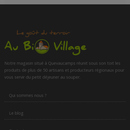
Notre magasin situé à Quevaucamps réunit sous son toit les
produits de plus de 50 artisans et producteurs régionaux pour
vous servir du petit déjeuner au souper.
Qui sommes nous ?
Le blog