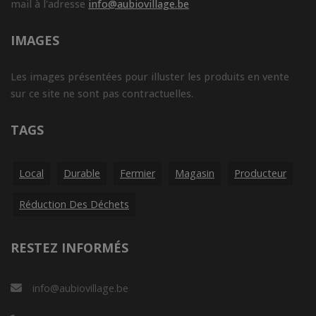
mail à l'adresse
info@aubiovillage.be
IMAGES
Les images présentées pour illuster les produits en vente
sur ce site ne sont pas contractuelles.
TAGS
Local
Durable
Fermier
Magasin
Producteur
Réduction Des Déchets
RESTEZ INFORMÉS
info@aubiovillage.be