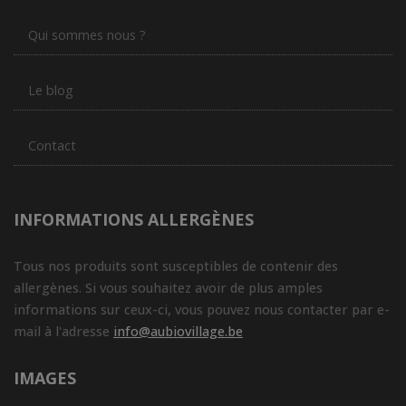
Qui sommes nous ?
Le blog
Contact
INFORMATIONS ALLERGÈNES
Tous nos produits sont susceptibles de contenir des
allergènes. Si vous souhaitez avoir de plus amples
informations sur ceux-ci, vous pouvez nous contacter par e-
mail à l'adresse
info@aubiovillage.be
IMAGES