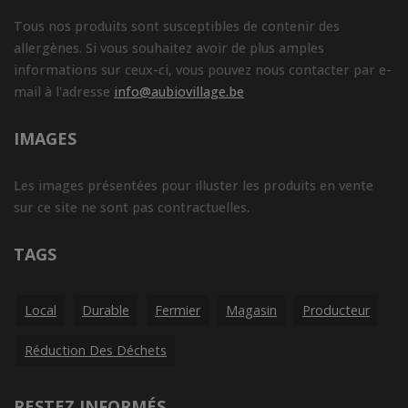
Tous nos produits sont susceptibles de contenir des
allergènes. Si vous souhaitez avoir de plus amples
informations sur ceux-ci, vous pouvez nous contacter par e-
mail à l'adresse
info@aubiovillage.be
IMAGES
Les images présentées pour illuster les produits en vente
sur ce site ne sont pas contractuelles.
TAGS
Local
Durable
Fermier
Magasin
Producteur
Réduction Des Déchets
RESTEZ INFORMÉS