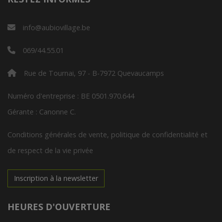
info@aubiovillage.be
069/44.55.01
Rue de Tournai, 97 - B-7972 Quevaucamps
Numéro d'entreprise : BE 0501.970.644
Gérante : Canonne C.
Conditions générales de vente, politique de confidentialité et
de respect de la vie privée
Inscription à la newsletter
HEURES D'OUVERTURE