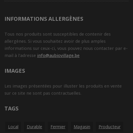
INFORMATIONS ALLERGÈNES
Tous nos produits sont susceptibles de contenir des
allergènes. Si vous souhaitez avoir de plus amples
informations sur ceux-ci, vous pouvez nous contacter par e-
mail à l'adresse
info@aubiovillage.be
IMAGES
Les images présentées pour illuster les produits en vente
sur ce site ne sont pas contractuelles.
TAGS
Local
Durable
Fermier
Magasin
Producteur