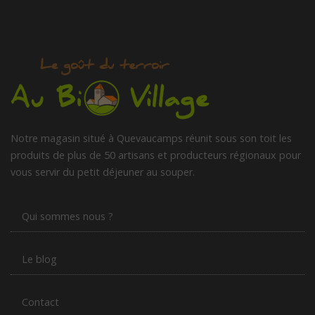
Notre magasin situé à Quevaucamps réunit sous son toit les
produits de plus de 50 artisans et producteurs régionaux pour
vous servir du petit déjeuner au souper.
Qui sommes nous ?
Le blog
Contact